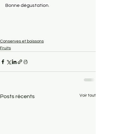
Bonne dégustation.
Conserves et boissons
Fruits
Voir tout
Posts récents