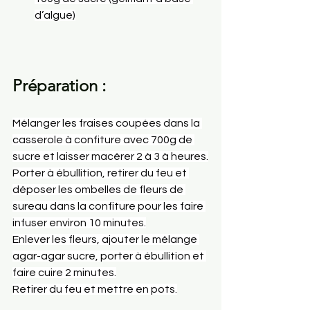
d’algue)
Préparation :
Mélanger les fraises coupées dans la 
casserole à confiture avec 700g de 
sucre et laisser macérer 2 à 3 à heures.
Porter à ébullition, retirer du feu et 
déposer les ombelles de fleurs de 
sureau dans la confiture pour les faire 
infuser environ 10 minutes.
Enlever les fleurs, ajouter le mélange 
agar-agar sucre, porter à ébullition et 
faire cuire 2 minutes.
Retirer du feu et mettre en pots.