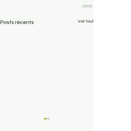
Voir tout
Posts récents