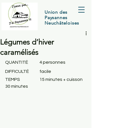
Union des
Paysannes
Neuchâteloises
Légumes d’hiver
caramélisés
QUANTITÉ	4 
personnes
DIFFICULTÉ	facile
TEMPS
		15 minutes + cuisson 
30 minutes