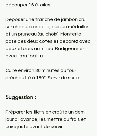
découper 16 étoiles.
Déposer une tranche de jambon cru 
sur chaque rondelle, puis un médaillon 
et un pruneau (au choix). Monter la 
pâte des deux côtés et décorez avec 
deux étoiles au milieu. Badigeonner 
avec l’œuf battu.
Cuire environ 30 minutes au four 
préchauffé à 180°. Servir de suite.
Suggestion :
Préparer les filets en croûte un demi 
jour à l’avance, les mettre au frais et 
cuire juste avant de servir.