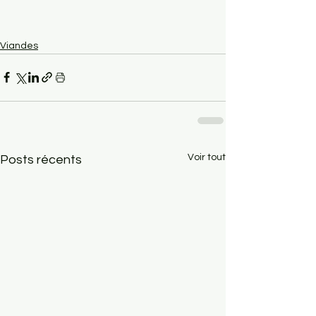
Viandes
Voir tout
Posts récents