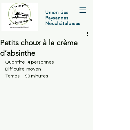
Union des
Paysannes
Neuchâteloises
Petits choux à la crème
d’absinthe
Quantité   4 personnes
Difficulté  moyen
Temps      90 minutes