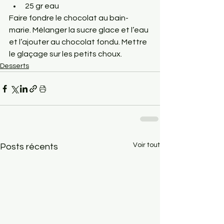
25 gr eau
Faire fondre le chocolat au bain-
marie. Mélanger la sucre glace et l’eau 
et l’ajouter au chocolat fondu. Mettre 
le glaçage sur les petits choux.
Desserts
Voir tout
Posts récents