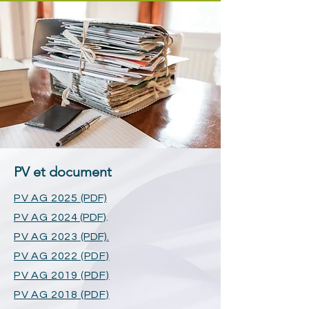
PV et document
PV AG 2025
(PDF)
PV AG 2024
(PDF)
.
PV AG 2023
(PDF).
PV AG 2022 (PDF)
PV AG 2019 (PDF)
PV AG 2018 (PDF)