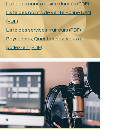
Liste des cours cuisine donnés (PDF)
Liste des points de vente Farine UPN
(PDF)
Liste des services traiteurs (PDF)
Paysannes, Questionnez-vous et
parlez-en! (PDF)
Vidéos