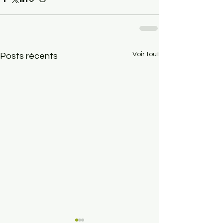
Voir tout
Posts récents