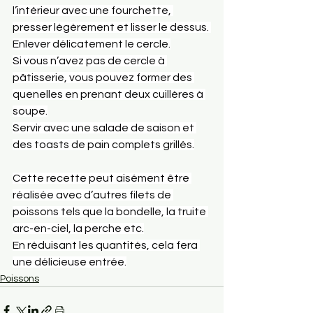
l’intérieur avec une fourchette, 
presser légèrement et lisser le dessus. 
Enlever délicatement le cercle.
Si
 vous n’avez pas de cercle à 
pâtisserie, vous pouvez former des 
quenelles en prenant deux cuillères à 
soupe.
Servir avec une salade de saison et 
des toasts de pain complets grillés.
Cette recette peut aisément être 
réalisée avec d’autres filets de 
poissons tels que la bondelle, la truite 
arc-en-ciel, la perche etc.
En réduisant les quantités, cela fera 
une délicieuse entrée.
Poissons