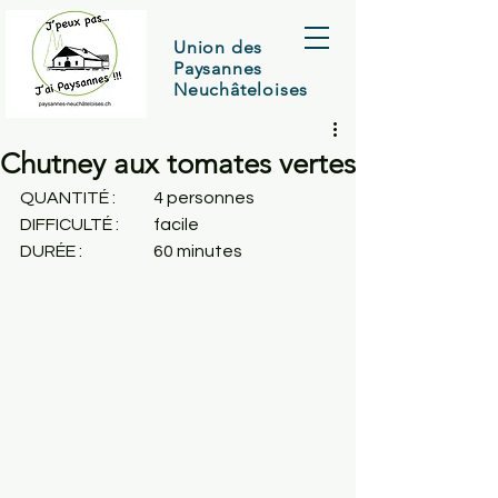
Union des
Paysannes
Neuchâteloises
Chutney aux tomates vertes
QUANTITÉ : 	4 personnes
DIFFICULTÉ :	facile
DURÉE : 		60 minutes