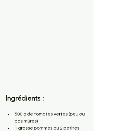
Ingrédients :
500 g de tomates vertes (peu ou 
pas mûres)
1 grosse pommes ou 2 petites