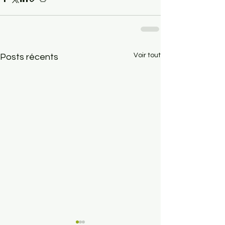
Voir tout
Posts récents