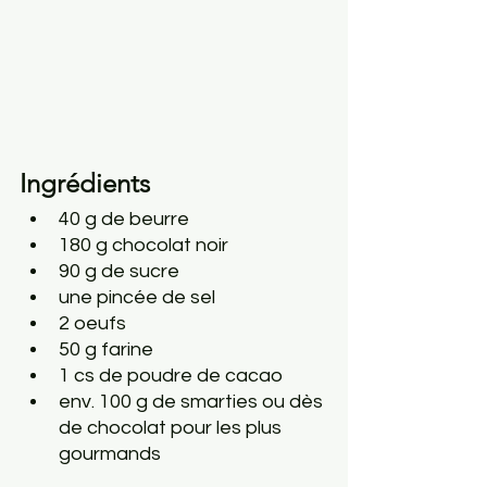
Ingrédients
40 g de beurre
180 g chocolat noir
90 g de sucre
une pincée de sel
2 oeufs
50 g farine 
1 cs de poudre de cacao
env. 100 g de smarties ou dès 
de chocolat pour les plus 
gourmands