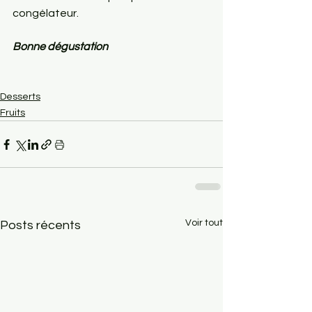
congélateur.
Bonne dégustation
Desserts
Fruits
Voir tout
Posts récents