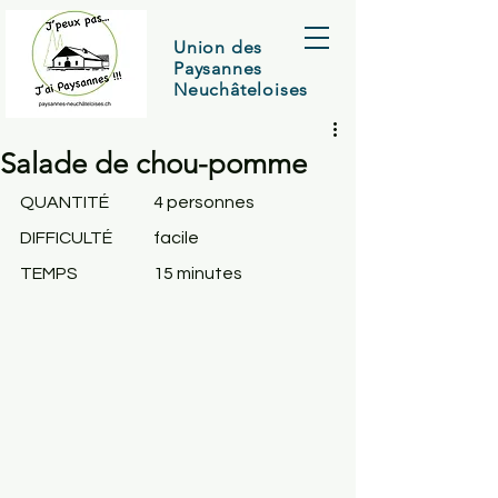
Union des
Paysannes
Neuchâteloises
Salade de chou-pomme
QUANTITÉ	4
personnes
DIFFICULTÉ	facile
TEMPS
		15 minutes