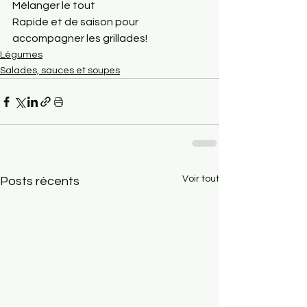
Mélanger le tout
Rapide et de saison pour 
accompagner les grillades!
Légumes
Salades, sauces et soupes
Voir tout
Posts récents