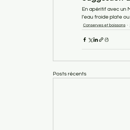
En apéritif avec un
l’eau froide plate o
Conserves et boissons
Posts récents