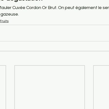
 Mauler Cuvée Cordon Or Brut. On peut également le ser
u gazeuse.
Fruits