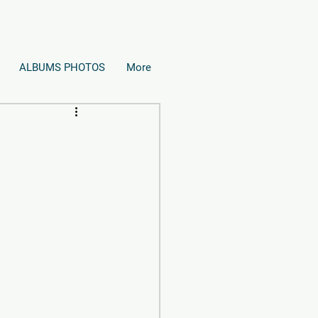
ALBUMS PHOTOS
More